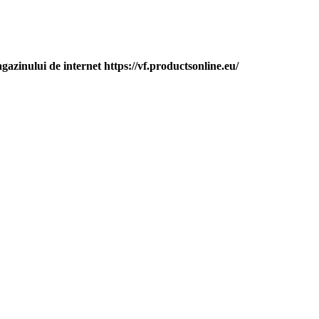
gazinului de internet https://vf.productsonline.eu/