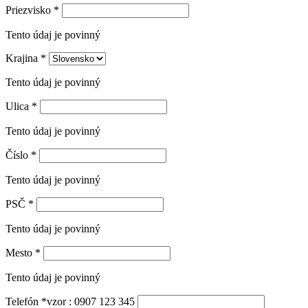
Priezvisko
*
Tento údaj je povinný
Krajina
*
Tento údaj je povinný
Ulica
*
Tento údaj je povinný
Číslo
*
Tento údaj je povinný
PSČ
*
Tento údaj je povinný
Mesto
*
Tento údaj je povinný
Telefón
*
vzor : 0907 123 345