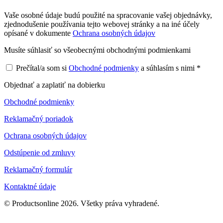
Vaše osobné údaje budú použité na spracovanie vašej objednávky,
zjednodušenie používania tejto webovej stránky a na iné účely
opísané v dokumente
Ochrana osobných údajov
Musíte súhlasiť so všeobecnými obchodnými podmienkami
Prečítal/a som si
Obchodné podmienky
a súhlasím s nimi *
Objednať a zaplatiť na dobierku
Obchodné podmienky
Reklamačný poriadok
Ochrana osobných údajov
Odstúpenie od zmluvy
Reklamačný formulár
Kontaktné údaje
© Productsonline 2026. Všetky práva vyhradené.