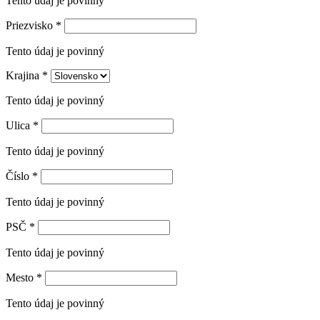
Tento údaj je povinný
Priezvisko
*
Tento údaj je povinný
Krajina
*
Tento údaj je povinný
Ulica
*
Tento údaj je povinný
Číslo
*
Tento údaj je povinný
PSČ
*
Tento údaj je povinný
Mesto
*
Tento údaj je povinný