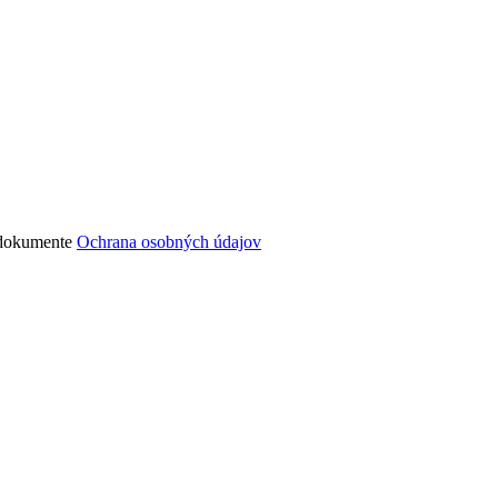
v dokumente
Ochrana osobných údajov