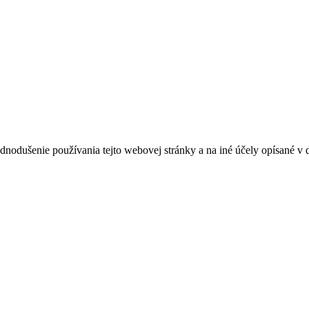
ednodušenie používania tejto webovej stránky a na iné účely opísané 