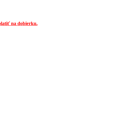
latiť na dobierku.