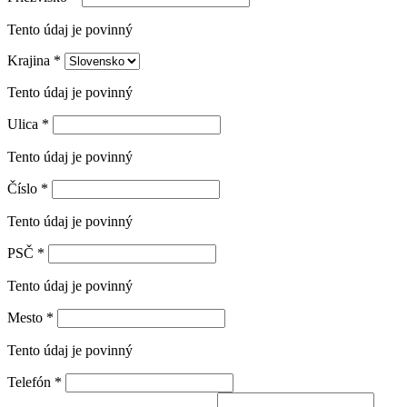
Tento údaj je povinný
Krajina
*
Tento údaj je povinný
Ulica
*
Tento údaj je povinný
Číslo
*
Tento údaj je povinný
PSČ
*
Tento údaj je povinný
Mesto
*
Tento údaj je povinný
Telefón
*