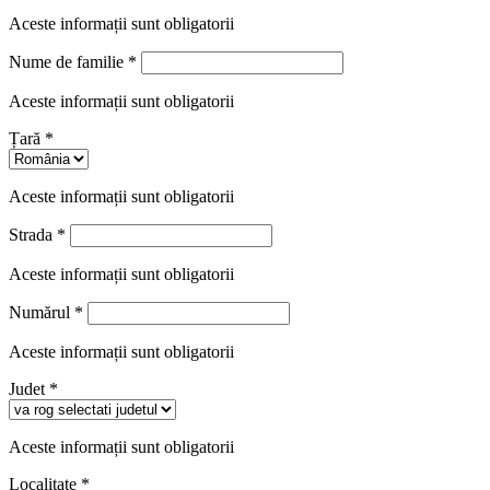
Aceste informații sunt obligatorii
Nume de familie
*
Aceste informații sunt obligatorii
Țară
*
Aceste informații sunt obligatorii
Strada
*
Aceste informații sunt obligatorii
Numărul
*
Aceste informații sunt obligatorii
Judet
*
Aceste informații sunt obligatorii
Localitate
*