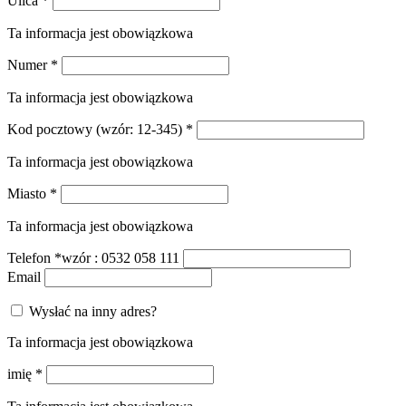
Ulica
*
Ta informacja jest obowiązkowa
Numer
*
Ta informacja jest obowiązkowa
Kod pocztowy
(wzór: 12-345)
*
Ta informacja jest obowiązkowa
Miasto
*
Ta informacja jest obowiązkowa
Telefon
*
wzór : 0532 058 111
Email
Wysłać na inny adres?
Ta informacja jest obowiązkowa
imię
*