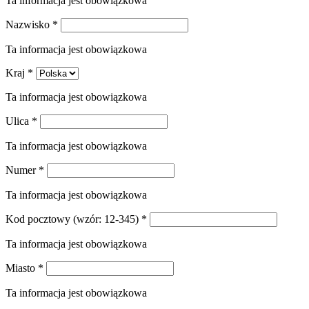
Ta informacja jest obowiązkowa
Nazwisko
*
Ta informacja jest obowiązkowa
Kraj
*
Ta informacja jest obowiązkowa
Ulica
*
Ta informacja jest obowiązkowa
Numer
*
Ta informacja jest obowiązkowa
Kod pocztowy
(wzór: 12-345)
*
Ta informacja jest obowiązkowa
Miasto
*
Ta informacja jest obowiązkowa