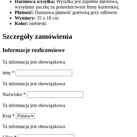
Darmowa wysyłka:
Wysyłka jest zupełnie darmowa,
wysyłamy paczkę za pośrednictwem firmy kurierskiej.
Płatność:
Darmowa płatność gotówką przy odbiorze.
Wymiary:
35 x 18 cm
Kolor:
niebieski
Szczegóły zamówienia
Informacje rozliczeniowe
Ta informacja jest obowiązkowa
imię
*
Ta informacja jest obowiązkowa
Nazwisko
*
Ta informacja jest obowiązkowa
Kraj
*
Ta informacja jest obowiązkowa