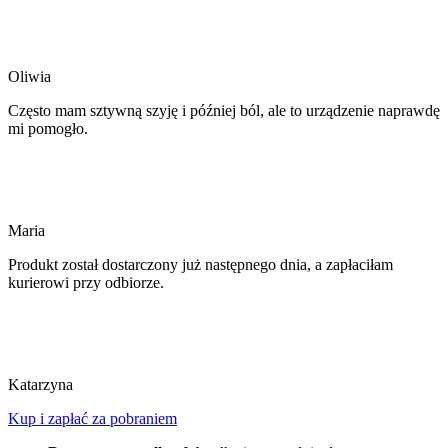
Oliwia
Często mam sztywną szyję i później ból, ale to urządzenie naprawdę
mi pomogło.
Maria
Produkt został dostarczony już następnego dnia, a zapłaciłam
kurierowi przy odbiorze.
Katarzyna
Kup i zapłać za pobraniem