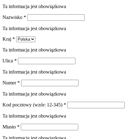
Ta informacja jest obowiązkowa
Nazwisko
*
Ta informacja jest obowiązkowa
Kraj
*
Ta informacja jest obowiązkowa
Ulica
*
Ta informacja jest obowiązkowa
Numer
*
Ta informacja jest obowiązkowa
Kod pocztowy
(wzór: 12-345)
*
Ta informacja jest obowiązkowa
Miasto
*
Ta informacja jest obowiązkowa