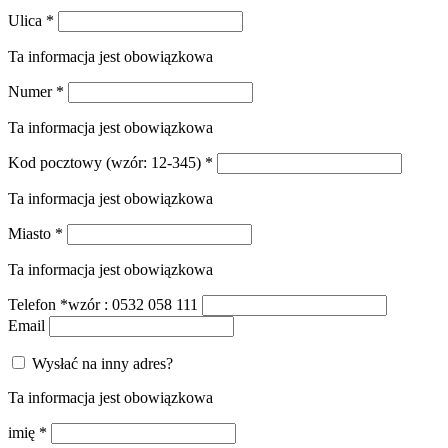
Ulica
*
Ta informacja jest obowiązkowa
Numer
*
Ta informacja jest obowiązkowa
Kod pocztowy
(wzór: 12-345)
*
Ta informacja jest obowiązkowa
Miasto
*
Ta informacja jest obowiązkowa
Telefon
*
wzór : 0532 058 111
Email
Wysłać na inny adres?
Ta informacja jest obowiązkowa
imię
*