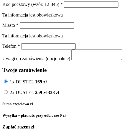
Kod pocztowy
(wzór: 12-345)
*
Ta informacja jest obowiązkowa
Miasto
*
Ta informacja jest obowiązkowa
Telefon
*
Uwagi do zamówienia (opcjonalnie)
Twoje zamówienie
1x DUSTEL
169
zł
2x DUSTEL
259
zł
338 zł
Suma częściowa
zł
Wysyłka + płatność przy odbiorze
0 zł
Zapłać razem
zł