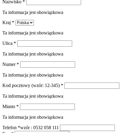
Nazwisko
*
Ta informacja jest obowiązkowa
Kraj
*
Ta informacja jest obowiązkowa
Ulica
*
Ta informacja jest obowiązkowa
Numer
*
Ta informacja jest obowiązkowa
Kod pocztowy
(wzór: 12-345)
*
Ta informacja jest obowiązkowa
Miasto
*
Ta informacja jest obowiązkowa
Telefon
*
wzór : 0532 058 111