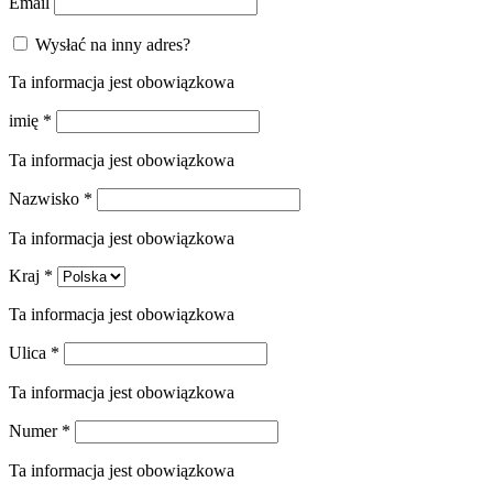
Email
Wysłać na inny adres?
Ta informacja jest obowiązkowa
imię
*
Ta informacja jest obowiązkowa
Nazwisko
*
Ta informacja jest obowiązkowa
Kraj
*
Ta informacja jest obowiązkowa
Ulica
*
Ta informacja jest obowiązkowa
Numer
*
Ta informacja jest obowiązkowa