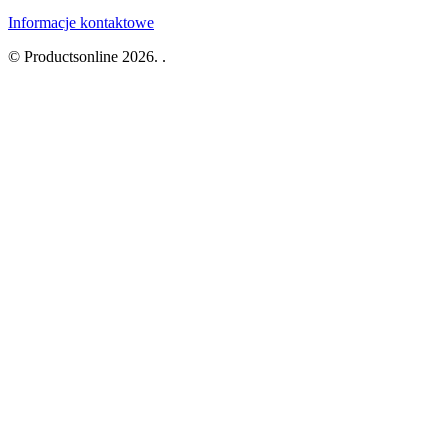
Informacje kontaktowe
© Productsonline 2026. .