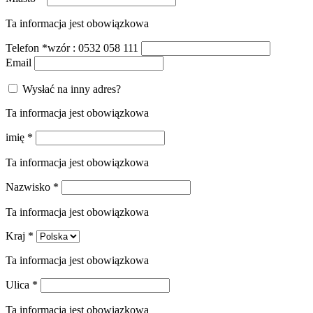
Ta informacja jest obowiązkowa
Telefon
*
wzór : 0532 058 111
Email
Wysłać na inny adres?
Ta informacja jest obowiązkowa
imię
*
Ta informacja jest obowiązkowa
Nazwisko
*
Ta informacja jest obowiązkowa
Kraj
*
Ta informacja jest obowiązkowa
Ulica
*
Ta informacja jest obowiązkowa