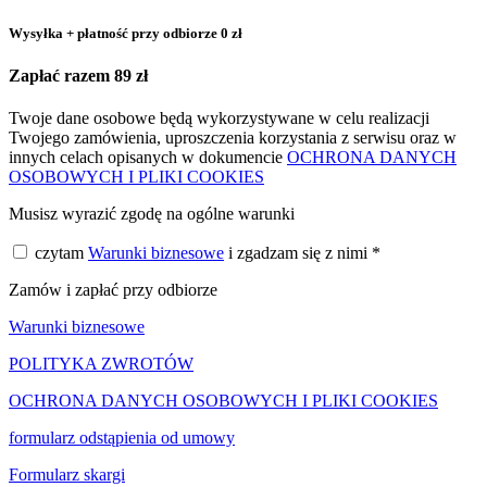
Wysyłka + płatność przy odbiorze
0 zł
Zapłać razem
89
zł
Twoje dane osobowe będą wykorzystywane w celu realizacji
Twojego zamówienia, uproszczenia korzystania z serwisu oraz w
innych celach opisanych w dokumencie
OCHRONA DANYCH
OSOBOWYCH I PLIKI COOKIES
Musisz wyrazić zgodę na ogólne warunki
czytam
Warunki biznesowe
i zgadzam się z nimi *
Zamów i zapłać przy odbiorze
Warunki biznesowe
POLITYKA ZWROTÓW
OCHRONA DANYCH OSOBOWYCH I PLIKI COOKIES
formularz odstąpienia od umowy
Formularz skargi