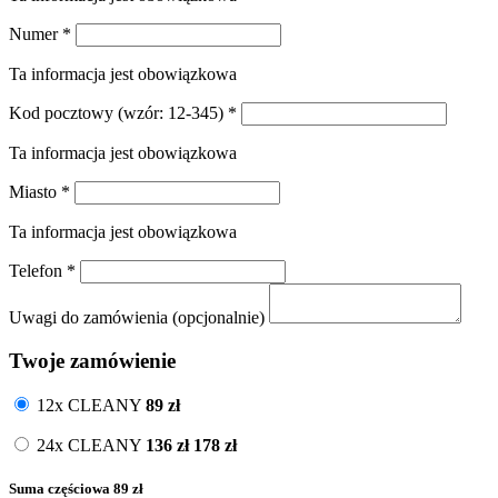
Numer
*
Ta informacja jest obowiązkowa
Kod pocztowy
(wzór: 12-345)
*
Ta informacja jest obowiązkowa
Miasto
*
Ta informacja jest obowiązkowa
Telefon
*
Uwagi do zamówienia (opcjonalnie)
Twoje zamówienie
12x CLEANY
89
zł
24x CLEANY
136
zł
178 zł
Suma częściowa
89
zł