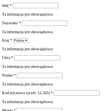
imię
*
Ta informacja jest obowiązkowa
Nazwisko
*
Ta informacja jest obowiązkowa
Kraj
*
Ta informacja jest obowiązkowa
Ulica
*
Ta informacja jest obowiązkowa
Numer
*
Ta informacja jest obowiązkowa
Kod pocztowy
(wzór: 12-345)
*
Ta informacja jest obowiązkowa
Miasto
*