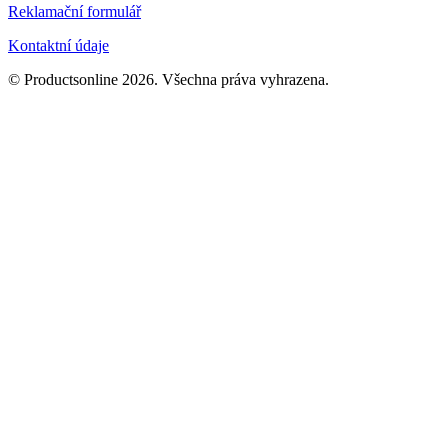
Reklamační formulář
Kontaktní údaje
© Productsonline 2026. Všechna práva vyhrazena.